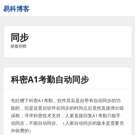
易科博客
同步
标签存档
科密A1考勤自动同步
先吐槽下科密A1考勤，软件其实是自带有自动同步的功
能的，但是设置后软件在同步的时间点后竟然直接弹出错
误框，寻求科密技术支持，人家直接回复A1考勤只能手
动同步，不能自动同步。（人家自动同步的版本是需要另
外收费的）