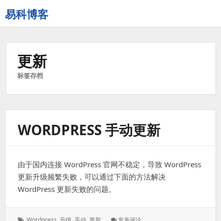
易科博客
更新
标签存档
WORDPRESS 手动更新
由于国内连接 WordPress 官网不稳定，导致 WordPress
更新升级频繁失败，可以通过下面的方法解决
WordPress 更新失败的问题。
标
: WordPress
Wordpress
,
升级
,
手动
,
更新
发表评论