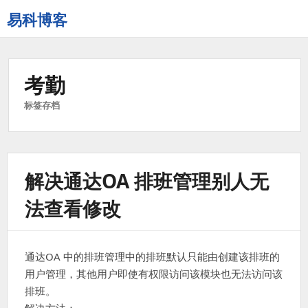
易科博客
考勤
标签存档
解决通达OA 排班管理别人无
法查看修改
通达OA 中的排班管理中的排班默认只能由创建该排班的
用户管理，其他用户即使有权限访问该模块也无法访问该
排班。