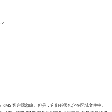
t>
段，它们会被 KMS 客户端忽略。但是，它们必须包含在区域文件中。