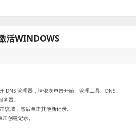
激活WINDOWS
要打开 DNS 管理器，请依次单击开始、管理工具、DNS。
 服务器。
击该域，然后单击其他新记录。
后单击创建记录。