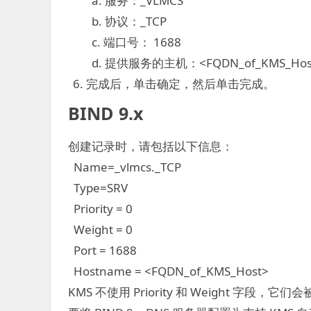
a. 服务：_VLMCS
b. 协议：_TCP
c. 端口号： 1688
d. 提供服务的主机：<FQDN_of_KMS_Hos
完成后，单击确定，然后单击完成。
BIND 9.x
创建记录时，请包括以下信息：
Name=_vlmcs._TCP
Type=SRV
Priority = 0
Weight = 0
Port = 1688
Hostname = <FQDN_of_KMS_Host>
KMS 不使用 Priority 和 Weight 字