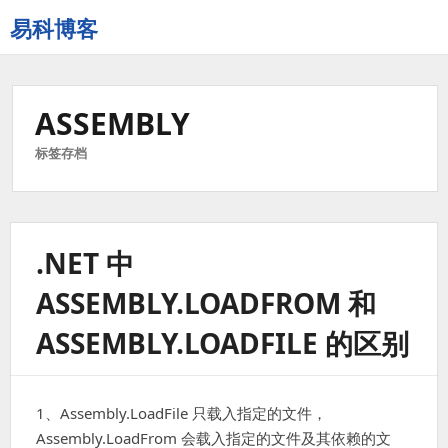
易科博客
ASSEMBLY
标签存档
.NET 中
ASSEMBLY.LOADFROM 和
ASSEMBLY.LOADFILE 的区别
1、Assembly.LoadFile 只载入指定的文件，
Assembly.LoadFrom 会载入指定的文件及其依赖的文