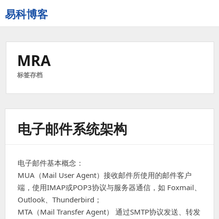
易科博客
MRA
标签存档
电子邮件系统架构
电子邮件基本概念：
MUA（Mail User Agent）接收邮件所使用的邮件客户
端，使用IMAP或POP3协议与服务器通信，如 Foxmail、
Outlook、Thunderbird；
MTA（Mail Transfer Agent） 通过SMTP协议发送、转发