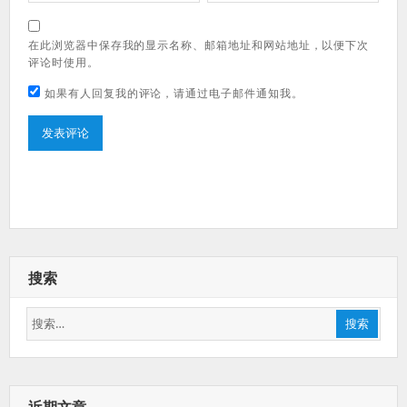
在此浏览器中保存我的显示名称、邮箱地址和网站地址，以便下次
评论时使用。
如果有人回复我的评论，请通过电子邮件通知我。
搜索
搜
搜索
索：