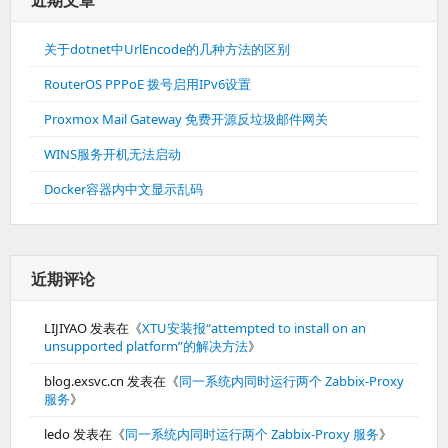
近期文章
关于dotnet中UrlEncode的几种方法的区别
RouterOS PPPoE 拨号启用IPv6设置
Proxmox Mail Gateway 免费开源反垃圾邮件网关
WINS服务开机无法启动
Docker容器内中文显示乱码
近期评论
LIJIYAO
发表在《
XTU安装报“attempted to install on an
unsupported platform”的解决方法
》
blog.exsvc.cn
发表在《
同一系统内同时运行两个 Zabbix-Proxy
服务
》
ledo
发表在《
同一系统内同时运行两个 Zabbix-Proxy 服务
》