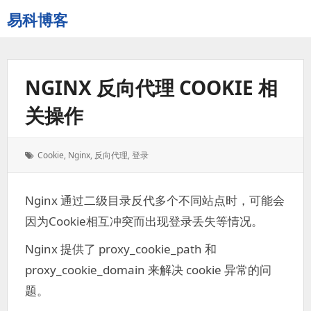
易科博客
NGINX 反向代理 COOKIE 相
关操作
标
Cookie
,
Nginx
,
反向代理
,
登录
签：
Nginx 通过二级目录反代多个不同站点时，可能会
因为Cookie相互冲突而出现登录丢失等情况。
Nginx 提供了 proxy_cookie_path 和
proxy_cookie_domain 来解决 cookie 异常的问
题。