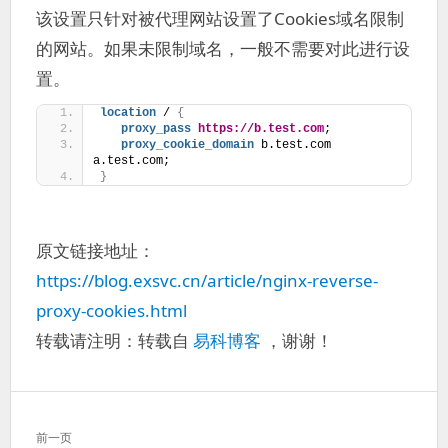
该设置只针对被代理网站设置了Cookies域名限制
的网站。如果未限制域名，一般不需要对此进行设
置。
location
 / 
{
proxy_pass
https://b.test.com
;
proxy_cookie_domain
 b.test.com  
a.test.com;
}
原文链接地址：
https://blog.exsvc.cn/article/nginx-reverse-
proxy-cookies.html
转载请注明：转载自
易科博客
，谢谢！
文
前一页