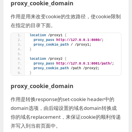
proxy_cookie_domain
作用是用来改变cookie的生效路径，使cookie限制
在指定的目录下面。
location
 /proxy1 
{
proxy_pass
http://127.0.0.1:8080/
;
proxy_cookie_path
 / /proxy1;
}
location
 /proxy2 
{
proxy_pass
http://127.0.0.1:8081/path/
;
proxy_cookie_path
 /path /proxy2;
}
proxy_cookie_domain
作用是转换response的set-cookie header中的
domain选项，由后端设置的域名domain转换成
你的域名replacement，来保证cookie的顺利传递
并写入到当前页面中。